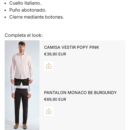
Cuello italiano.
Puño abotonado.
Cierre mediante botones.
Completa el look:
CAMISA VESTIR POPY PINK
€39,90 EUR
PANTALON MONACO BE BURGUNDY
€69,90 EUR