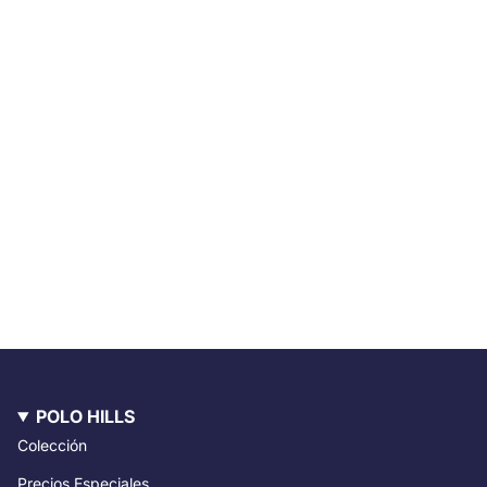
POLO HILLS
Colección
Precios Especiales