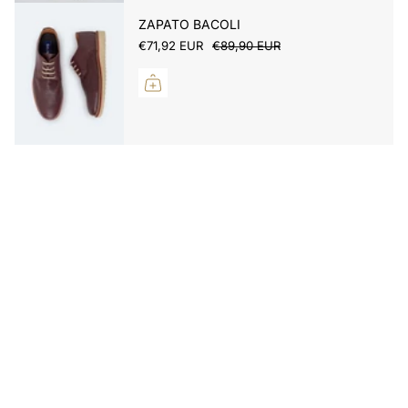
ZAPATO BACOLI
€71,92 EUR
€89,90 EUR