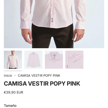
Inicio
CAMISA VESTIR POPY PINK
CAMISA VESTIR POPY PINK
€39,90 EUR
Tamaño